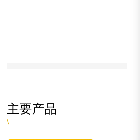
主要产品
\