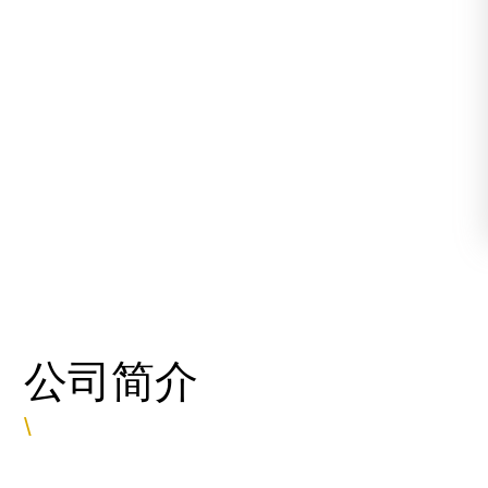
公司简介
\