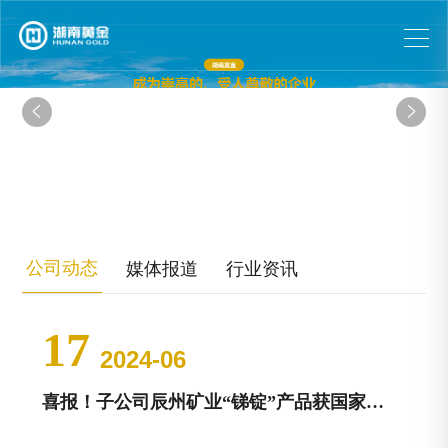


公司动态
媒体报道
行业资讯
17
2024-06
喜报！子公司辰州矿业“锑锭”产品获国家级制造业单项冠军