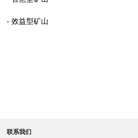
- 效益型矿山
联系我们