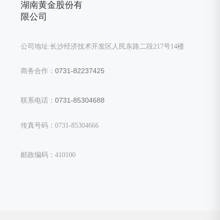
湖南黄金股份有
限公司
公司地址:长沙经济技术开发区人民东路二段217号14楼
0731-82237425
商务合作：
0731-85304688
联系电话：
传真号码：0731-85304666
邮政编码：410100