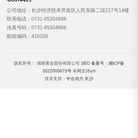
公司地址：长沙经济技术开发区人民东路二段217号14楼
联系电话：
0731-85304688
传真号码：0731-85304666
邮政编码：410100
版权所有： 湖南黄金股份有限公司
SEO
备案号：湘ICP备
2022005873号
本网支持ip6
技术支持：
中企动力
长沙