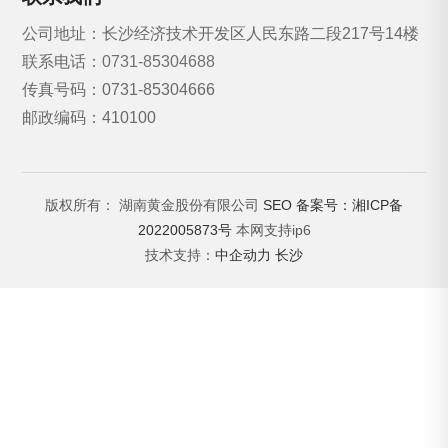
公司地址：长沙经济技术开发区人民东路二段217号14楼
联系电话：
0731-85304688
传真号码：0731-85304666
邮政编码：410100
版权所有： 湖南黄金股份有限公司
SEO
备案号：湘ICP备
2022005873号
本网支持ip6
技术支持：
中企动力
长沙