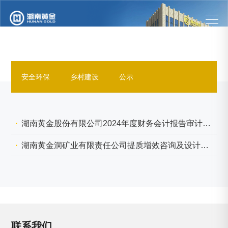
安全环保
乡村建设
公示
湖南黄金股份有限公司2024年度财务会计报告审计及内部控制审计项目采购公告
湖南黄金洞矿业有限责任公司提质增效咨询及设计服务项目招标公告
联系我们