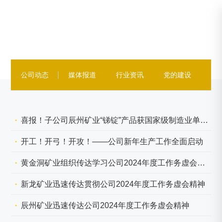
公司动态
媒体报道
行业资讯
党的建设
企
喜报！子公司辰州矿业“锑锭”产品获国家级制造业单项冠军
开工！开弓！开攻！——公司新年生产工作全面启动
黄金洞矿业组织传达学习公司2024年度工作务虚会精神
新龙矿业迅速传达贯彻公司2024年度工作务虚会精神
辰州矿业迅速传达公司2024年度工作务虚会精神