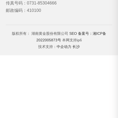
传真号码：0731-85304666
邮政编码：410100
版权所有： 湖南黄金股份有限公司
SEO
备案号：湘ICP备
2022005873号
本网支持ip6
技术支持：
中企动力
长沙