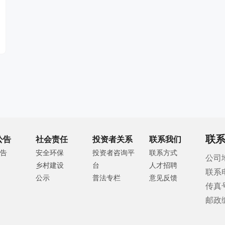
联
公告
社会责任
投资者关系
联系我们
告
安全环保
投资者咨询平
联系方式
公司
乡村建设
台
人才招聘
联系
公示
普法专栏
意见反馈
传真号
邮政编