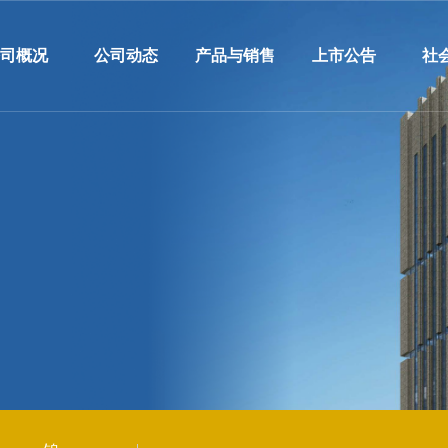
公司概况
公司动态
产品与销售
上市公告
社