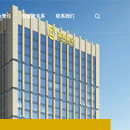
会责任
投资者关系
联系我们