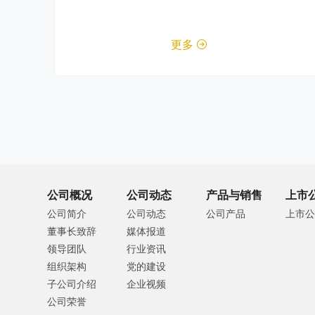
更多

公司概况
公司动态
产品与销售
上市
公司简介
公司动态
公司产品
上市公
董事长致辞
媒体报道
领导团队
行业资讯
组织架构
党的建设
子公司介绍
企业视频
公司荣誉