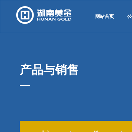
网站首页
产品与销售