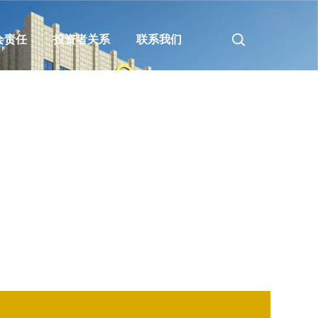
会责任
投资者关系
联系我们