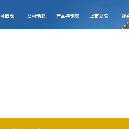
公司概况
公司动态
产品与销售
上市公告
社