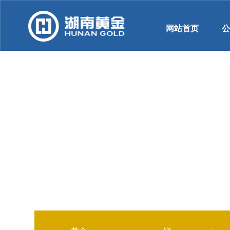
网站首页
产品与销售