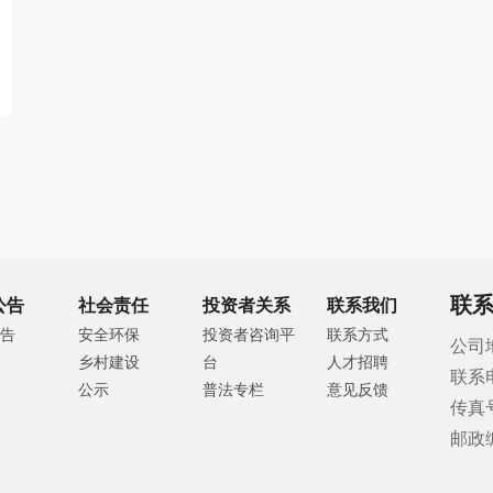
联
公告
社会责任
投资者关系
联系我们
告
安全环保
投资者咨询平
联系方式
公司
乡村建设
台
人才招聘
联系
公示
普法专栏
意见反馈
传真号
邮政编