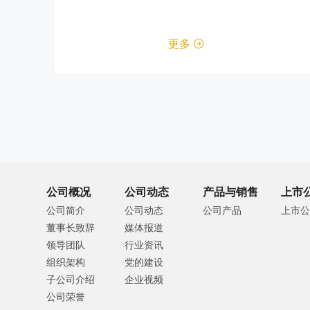
更多

公司概况
公司动态
产品与销售
上市
公司简介
公司动态
公司产品
上市公
董事长致辞
媒体报道
领导团队
行业资讯
组织架构
党的建设
子公司介绍
企业视频
公司荣誉